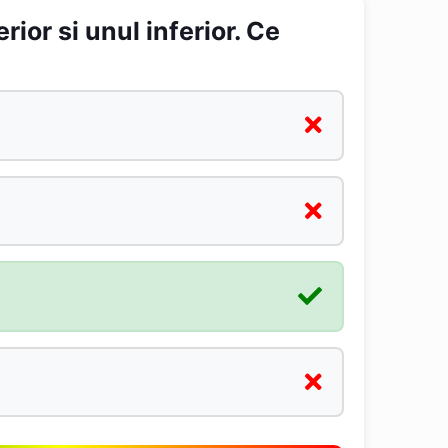
ior si unul inferior. Ce