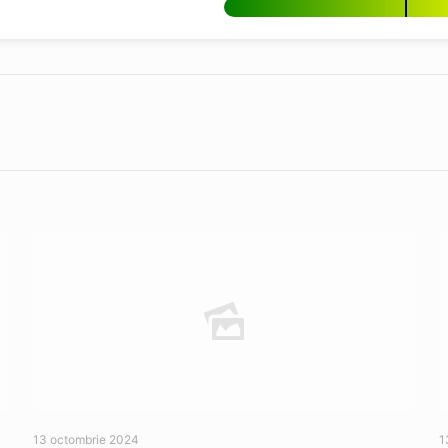
13 octombrie 2024
1