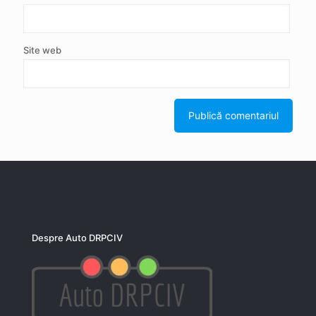
Site web
Despre Auto DRPCIV