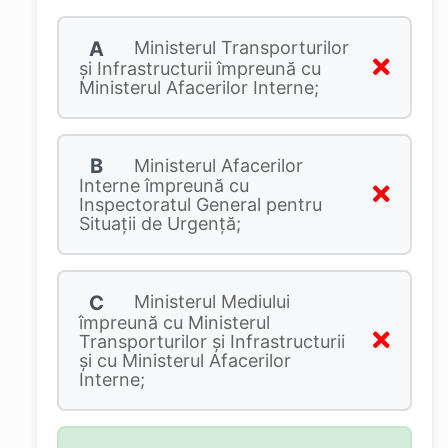
A
Ministerul Transporturilor
și Infrastructurii împreună cu
Ministerul Afacerilor Interne;
B
Ministerul Afacerilor
Interne împreună cu
Inspectoratul General pentru
Situații de Urgență;
C
Ministerul Mediului
împreună cu Ministerul
Transporturilor și Infrastructurii
și cu Ministerul Afacerilor
Interne;