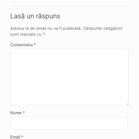
Lasă un răspuns
Adresa ta de email nu va fi publicată.
Câmpurile obligatorii
sunt marcate cu
*
Comentariu
*
Nume
*
Email
*