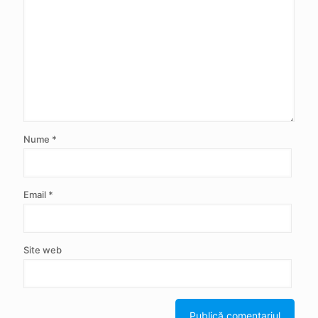
Nume
*
Email
*
Site web