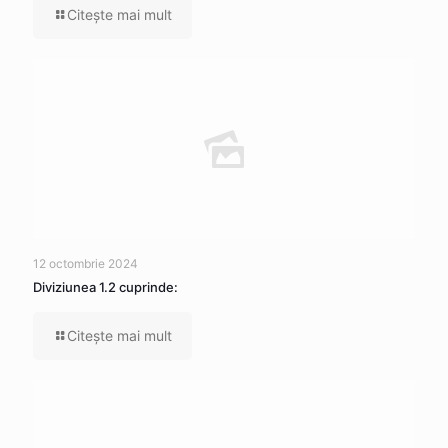
Citeşte mai mult
12 octombrie 2024
Diviziunea 1.2 cuprinde:
Citeşte mai mult