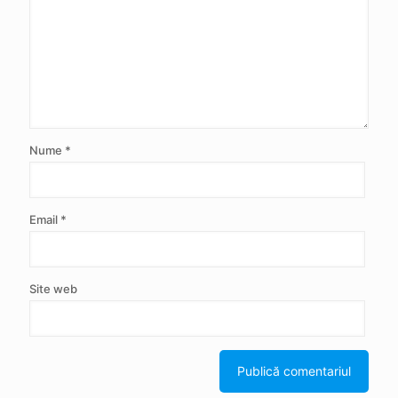
Nume
*
Email
*
Site web