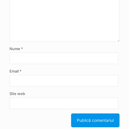
Nume
*
Email
*
Site web