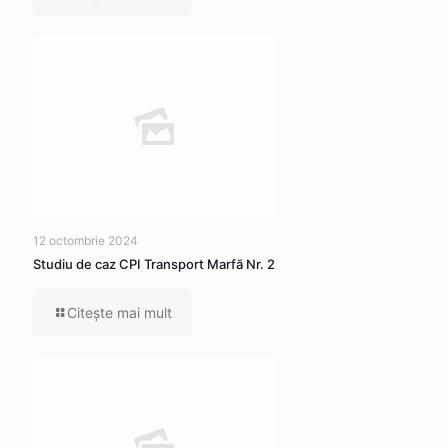
12 octombrie 2024
Studiu de caz CPI Transport Marfă Nr. 2
Citeşte mai mult