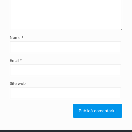
Nume
*
Email
*
Site web