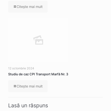
Citeşte mai mult
12 octombrie 2024
Studiu de caz CPI Transport Marfă Nr. 3
Citeşte mai mult
Lasă un răspuns