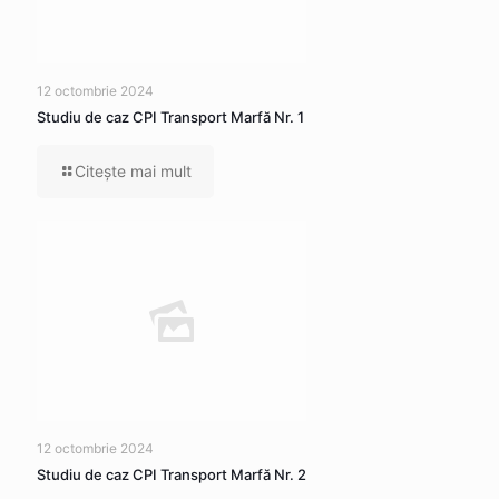
12 octombrie 2024
Studiu de caz CPI Transport Marfă Nr. 1
Citeşte mai mult
12 octombrie 2024
Studiu de caz CPI Transport Marfă Nr. 2