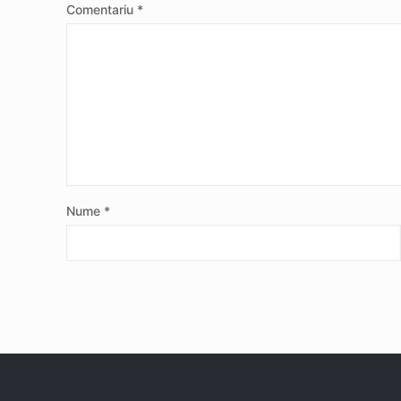
Comentariu
*
Nume
*