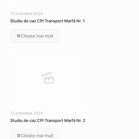
12 octombrie 2024
Studiu de caz CPI Transport Marfă Nr. 1
Citeşte mai mult
12 octombrie 2024
Studiu de caz CPI Transport Marfă Nr. 2
Citeşte mai mult