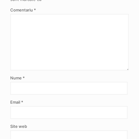
Comentariu
*
Nume
*
Email
*
Site web