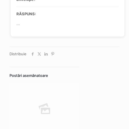
RĂSPUNS:
...
Distribuie
Postări asemănatoare