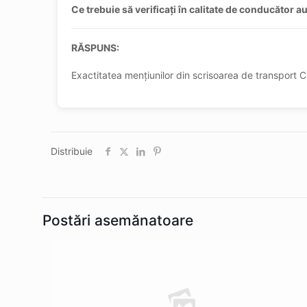
Ce trebuie să verificați în calitate de conducător 
RĂSPUNS:
Exactitatea mențiunilor din scrisoarea de transport CM
Distribuie
Postări asemănatoare