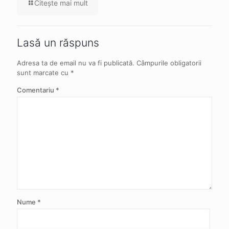
Citeşte mai mult
Lasă un răspuns
Adresa ta de email nu va fi publicată.
Câmpurile obligatorii
sunt marcate cu
*
Comentariu
*
Nume
*