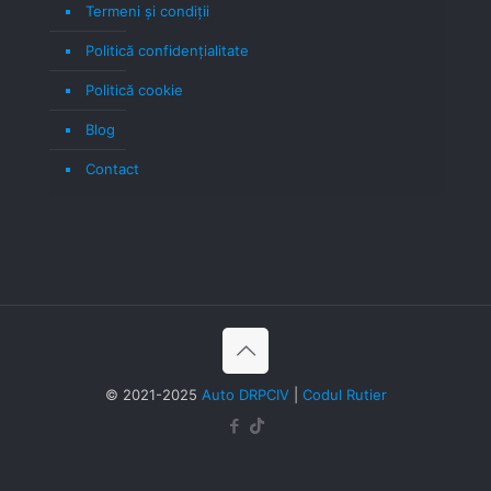
Termeni şi condiţii
Politică confidenţialitate
Politică cookie
Blog
Contact
© 2021-2025
Auto DRPCIV
|
Codul Rutier