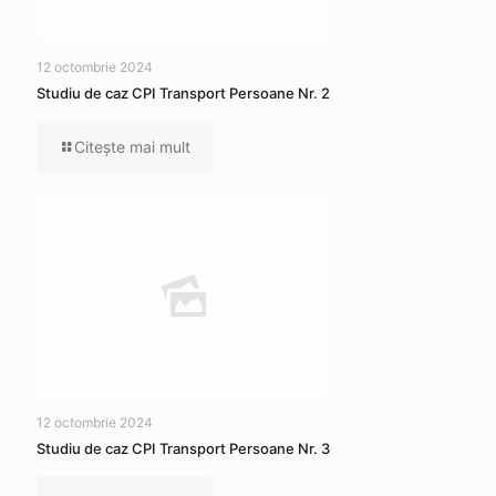
12 octombrie 2024
Studiu de caz CPI Transport Persoane Nr. 2
Citeşte mai mult
12 octombrie 2024
Studiu de caz CPI Transport Persoane Nr. 3