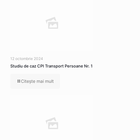
12 octombrie 2024
Studiu de caz CPI Transport Persoane Nr. 1
Citeşte mai mult