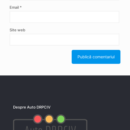
Email
*
Site web
Despre Auto DRPCIV