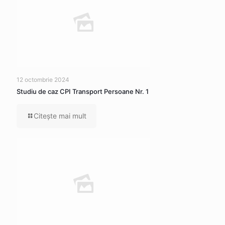
12 octombrie 2024
Studiu de caz CPI Transport Persoane Nr. 1
Citeşte mai mult