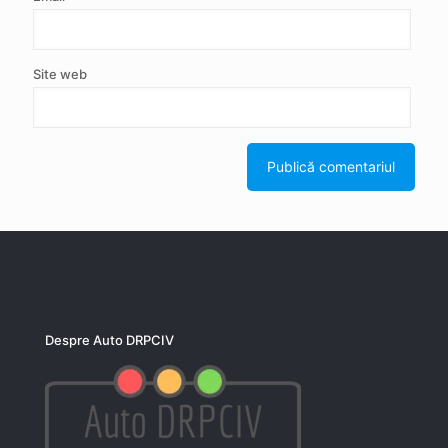
Site web
Despre Auto DRPCIV