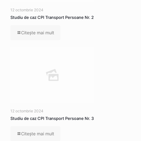
12 octombrie 2024
Studiu de caz CPI Transport Persoane Nr. 2
Citeşte mai mult
12 octombrie 2024
Studiu de caz CPI Transport Persoane Nr. 3
Citeşte mai mult