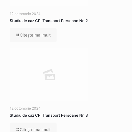
12 octombrie 2024
Studiu de caz CPI Transport Persoane Nr. 2
Citeşte mai mult
12 octombrie 2024
Studiu de caz CPI Transport Persoane Nr. 3
Citeşte mai mult