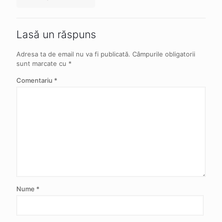
Lasă un răspuns
Adresa ta de email nu va fi publicată.
Câmpurile obligatorii
sunt marcate cu
*
Comentariu
*
Nume
*