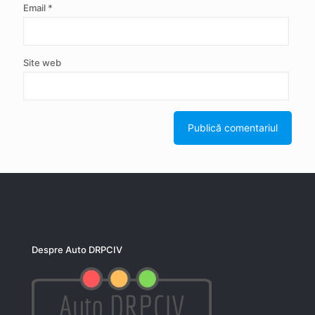
Email
*
Site web
Despre Auto DRPCIV