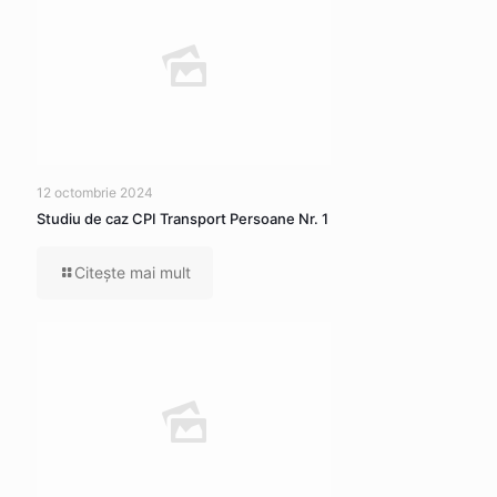
12 octombrie 2024
Studiu de caz CPI Transport Persoane Nr. 1
Citeşte mai mult