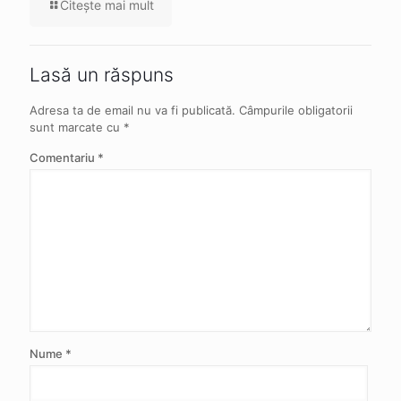
Citeşte mai mult
Lasă un răspuns
Adresa ta de email nu va fi publicată.
Câmpurile obligatorii
sunt marcate cu
*
Comentariu
*
Nume
*