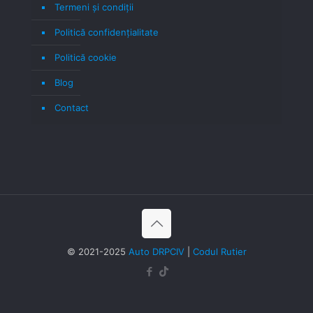
Termeni şi condiţii
Politică confidenţialitate
Politică cookie
Blog
Contact
© 2021-2025
Auto DRPCIV
|
Codul Rutier