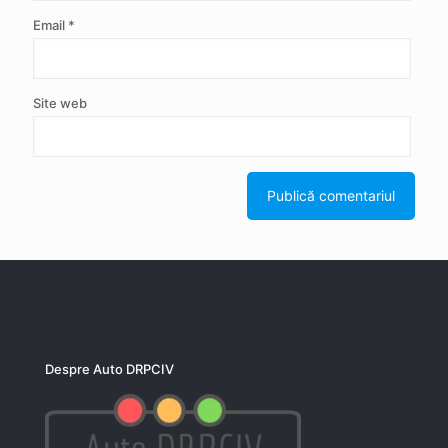
Email
*
Site web
Despre Auto DRPCIV