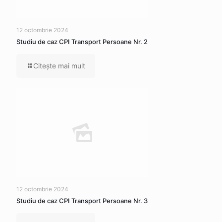
12 octombrie 2024
Studiu de caz CPI Transport Persoane Nr. 2
Citeşte mai mult
12 octombrie 2024
Studiu de caz CPI Transport Persoane Nr. 3