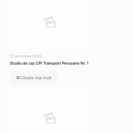
12 octombrie 2024
Studiu de caz CPI Transport Persoane Nr. 1
Citeşte mai mult