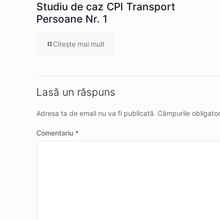
Studiu de caz CPI Transport
Persoane Nr. 1
Citeşte mai mult
Lasă un răspuns
Adresa ta de email nu va fi publicată.
Câmpurile obligato
Comentariu
*