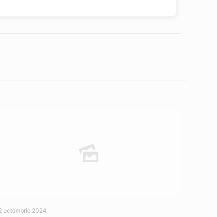
2 octombrie 2024