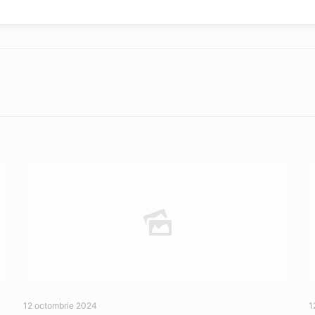
12 octombrie 2024
1