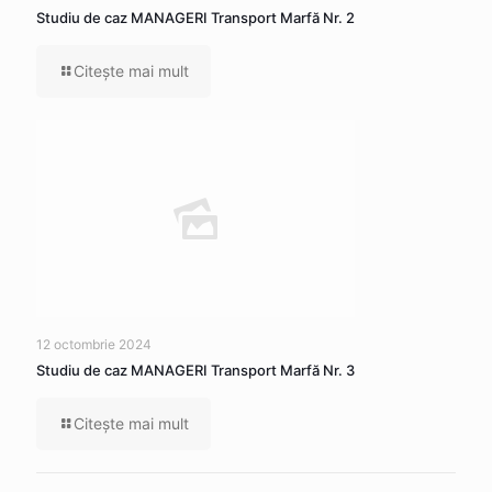
Studiu de caz MANAGERI Transport Marfă Nr. 2
Citeşte mai mult
12 octombrie 2024
Studiu de caz MANAGERI Transport Marfă Nr. 3
Citeşte mai mult