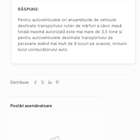
RĂSPUNS:
Pentru autovehiculele ori ansamblurile de vehicule
destinate transportului rutier de mărfuri a căror masă
totală maximă autorizată este mai mare de 3,5 tone și
pentru autovehiculele destinate transportului de
persoane având mai mult de 9 locuri pe scaune, inclusiv
locul conducătorului auto.
Distribuie
Postări asemănatoare