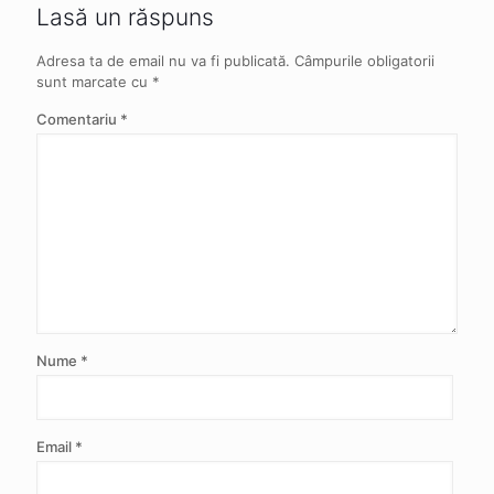
Lasă un răspuns
Adresa ta de email nu va fi publicată.
Câmpurile obligatorii
sunt marcate cu
*
Comentariu
*
Nume
*
Email
*