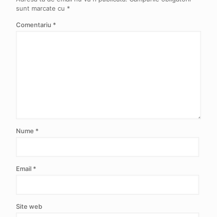
sunt marcate cu
*
Comentariu
*
Nume
*
Email
*
Site web