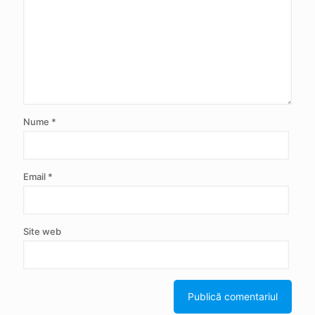
Nume
*
Email
*
Site web