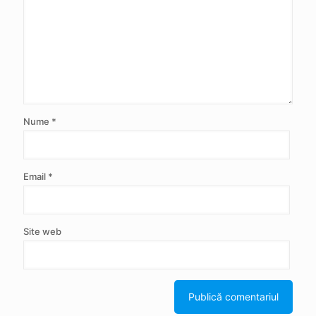
Nume
*
Email
*
Site web