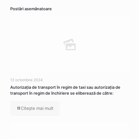
Postări asemănatoare
12 octombrie 2024
Autorizaţia de transport în regim de taxi sau autorizaţia de
transport în regim de închiriere se eliberează de către:
Citeşte mai mult