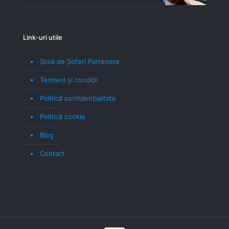
Link-uri utile
Școli de Șoferi Partenere
Termeni şi condiţii
Politică confidenţialitate
Politică cookie
Blog
Contact