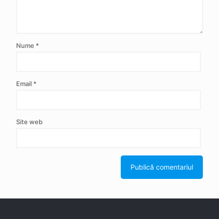
Nume
*
Email
*
Site web