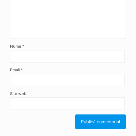
Nume
*
Email
*
Site web