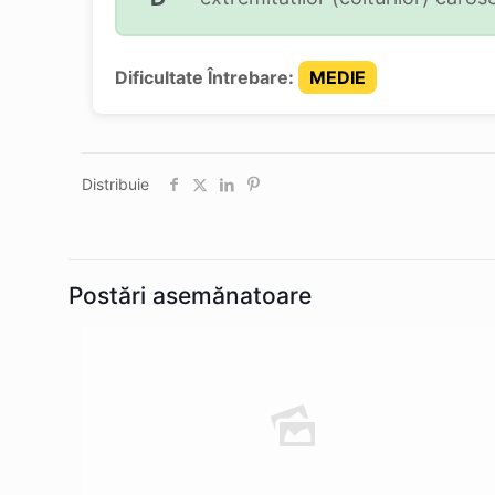
Dificultate Întrebare:
MEDIE
Distribuie
Postări asemănatoare