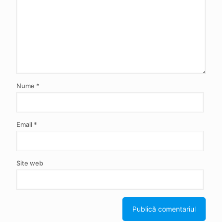
Nume
*
Email
*
Site web