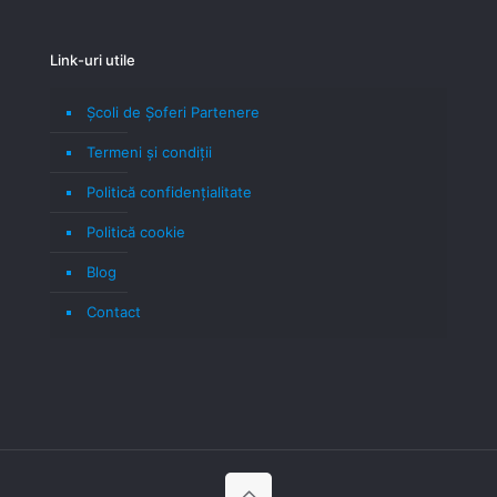
Link-uri utile
Școli de Șoferi Partenere
Termeni şi condiţii
Politică confidenţialitate
Politică cookie
Blog
Contact