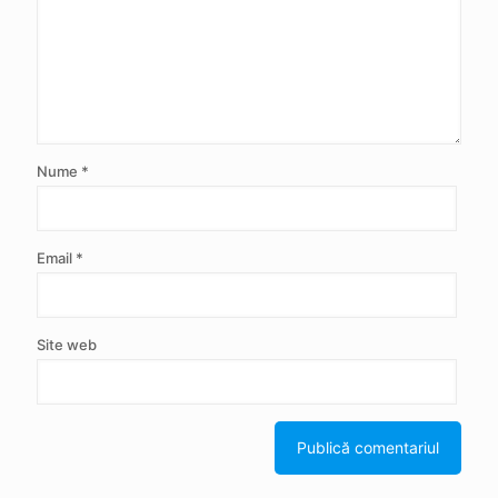
Nume
*
Email
*
Site web