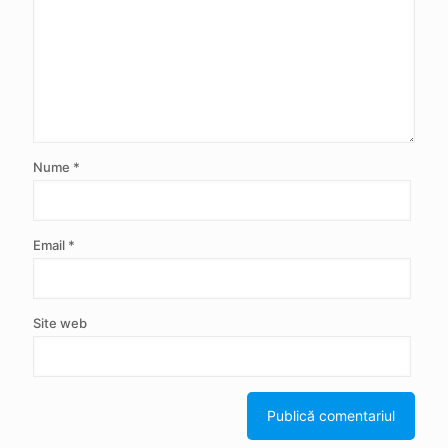
Nume
*
Email
*
Site web