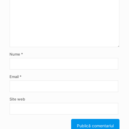
Nume
*
Email
*
Site web