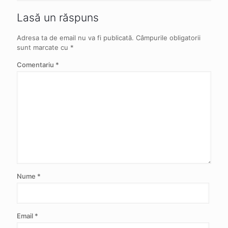
Lasă un răspuns
Adresa ta de email nu va fi publicată.
Câmpurile obligatorii
sunt marcate cu
*
Comentariu
*
Nume
*
Email
*