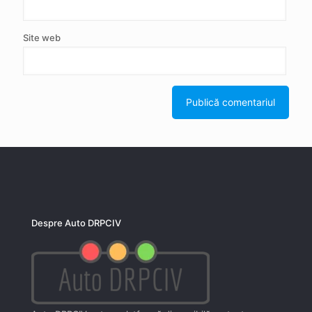
Site web
Despre Auto DRPCIV