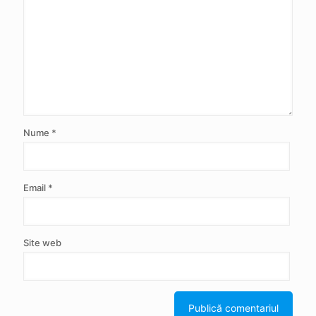
Nume
*
Email
*
Site web