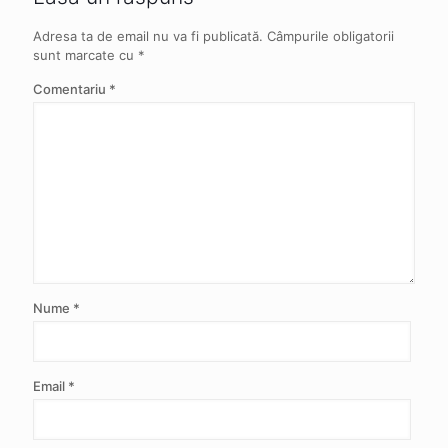
Adresa ta de email nu va fi publicată.
Câmpurile obligatorii
sunt marcate cu
*
Comentariu
*
Nume
*
Email
*