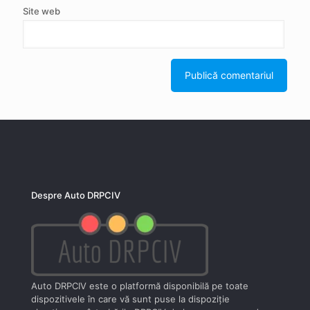
Site web
Despre Auto DRPCIV
Auto DRPCIV este o platformă disponibilă pe toate
dispozitivele în care vă sunt puse la dispoziţie