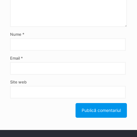
Nume
*
Email
*
Site web