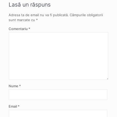
Lasă un răspuns
Adresa ta de email nu va fi publicată.
Câmpurile obligatorii
sunt marcate cu
*
Comentariu
*
Nume
*
Email
*